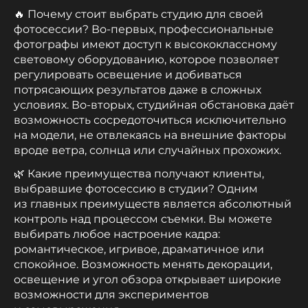
🔥 Почему стоит выбрать студию для своей
фотосессии? Во-первых, профессиональные
фотографы имеют доступ к высококлассному
световому оборудованию, которое позволяет
регулировать освещение и добиваться
потрясающих результатов даже в сложных
условиях. Во-вторых, студийная обстановка даёт
возможность сосредоточиться исключительно
на модели, не отвлекаясь на внешние факторы
вроде ветра, солнца или случайных прохожих.
🌿 Какие преимущества получают клиенты,
выбравшие фотосессию в студии? Одним
из главных преимуществ является абсолютный
контроль над процессом съемки. Вы можете
выбирать любое настроение кадра:
романтическое, игривое, драматичное или
спокойное. Возможность менять декорации,
освещение и угол обзора открывает широкие
возможности для экспериментов