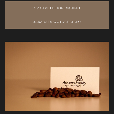
СМОТРЕТЬ ПОРТФОЛИО
ЗАКАЗАТЬ ФОТОСЕССИЮ