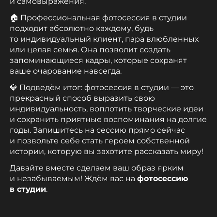
и самовыражения.
🏠 Профессиональная фотосессия в студии
подходит абсолютно каждому, будь
то индивидуальный клиент, пара влюбленных
или целая семья. Она позволит создать
запоминающиеся кадры, которые сохранят
ваше очарование навсегда.
💎 Подведём итог: фотосессия в студии — это
прекрасный способ выразить свою
индивидуальность, воплотить творческие идеи
и сохранить приятные воспоминания на долгие
годы. Запишитесь на сессию прямо сейчас
и позвольте себе стать героем собственной
истории, которую вы захотите рассказать миру!
Давайте вместе сделаем ваш образ ярким
и незабываемым! Ждём вас на
фотосессию
в студии
.