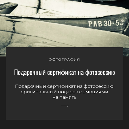
ФОТОГРАФИЯ
Подарочный сертификат на фотосессию
Подарочный сертификат на фотосессию:
оригинальный подарок с эмоциями
на память