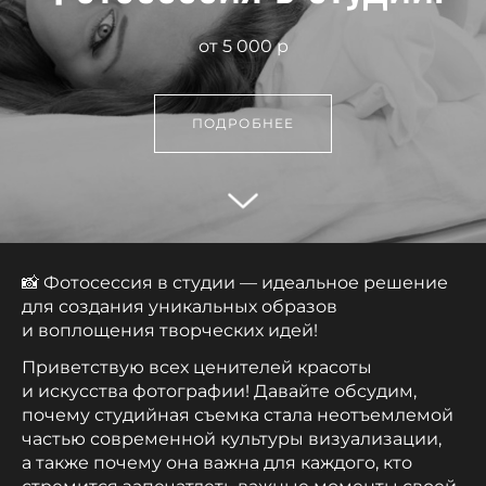
от 5 000 р
ПОДРОБНЕЕ
📸 Фотосессия в студии — идеальное решение
для создания уникальных образов
и воплощения творческих идей!
Приветствую всех ценителей красоты
и искусства фотографии! Давайте обсудим,
почему студийная съемка стала неотъемлемой
частью современной культуры визуализации,
а также почему она важна для каждого, кто