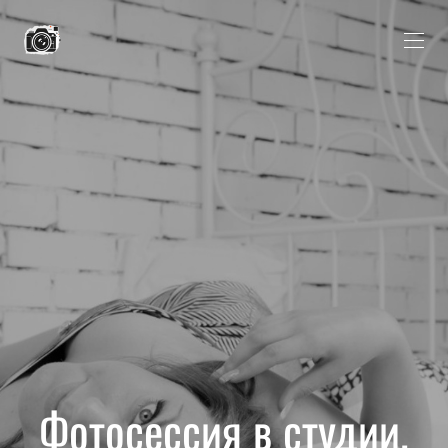
Фотосессия в студии.