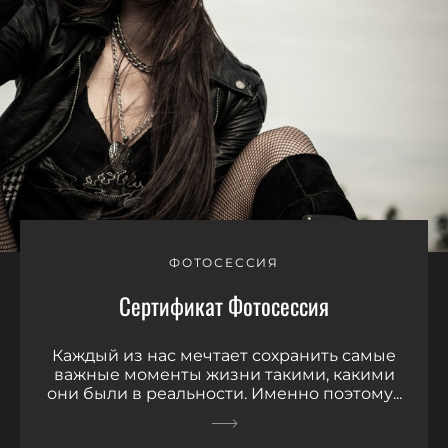
ФОТОСЕССИЯ
Сертификат Фотосессия
Каждый из нас мечтает сохранить самые
важные моменты жизни такими, какими
они были в реальности. Именно поэтому...