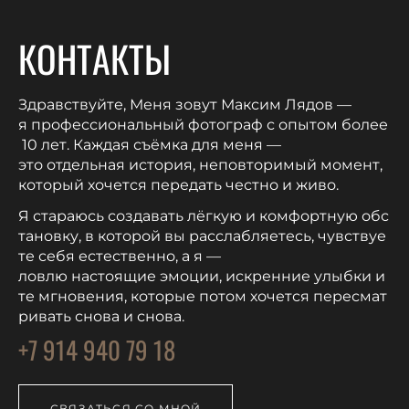
КОНТАКТЫ
Здравствуйте, Меня зовут Максим Лядов —
я профессиональный фотограф с опытом более
10 лет. Каждая съёмка для меня —
это отдельная история, неповторимый момент,
который хочется передать честно и живо.
Я стараюсь создавать лёгкую и комфортную обс
тановку, в которой вы расслабляетесь, чувствуе
те себя естественно, а я —
ловлю настоящие эмоции, искренние улыбки и
те мгновения, которые потом хочется пересмат
ривать снова и снова.
+7 914 940 79 18
СВЯЗАТЬСЯ СО МНОЙ