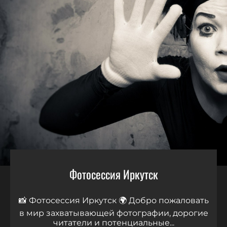
Фотосессия Иркутск
📸 Фотосессия Иркутск 🌍 Добро пожаловать
в мир захватывающей фотографии, дорогие
читатели и потенциальные...