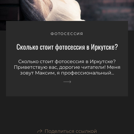
ФОТОСЕССИЯ
Сколько стоит фотосессия в Иркутске?
Сколько стоит фотосессия в Иркутске?
Приветствую вас, дорогие читатели! Меня
зовут Максим, я профессиональный...
Поделиться ссылкой