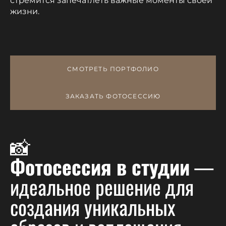
стремится запечатлеть важные моменты своей
жизни.
СМОТРЕТЬ ПОРТФОЛИО
ЗАКАЗАТЬ ФОТОСЕССИЮ
📸
Фотосессия в студии
—
идеальное решение для
создания уникальных