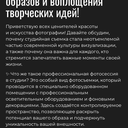
образов и воплощения
творческих идей!
Приветствую всех ценителей красоты
и искусства фотографии! Давайте обсудим,
почему студийная съемка стала неотъемлемой
частью современной культуры визуализации,
а также почему она важна для каждого, кто
стремится запечатлеть важные моменты своей
жизни.
✨ Что же такое профессиональная фотосессия
в студии? Это особый вид фотосъемки, который
проводится в специально оборудованном
помещении с профессиональным
осветительным оборудованием и фоновыми
декорациями. Здесь создаётся контролируемое
пространство, позволяющее раскрыть
потенциал вашего образа и подчеркнуть
уникальность вашей внешности.