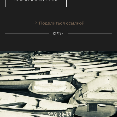
Поделиться ссылкой
СТАТЬИ