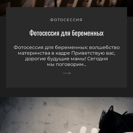
ФОТОСЕССИЯ
Фотосессия для беременных
Фотосессия для беременных: волшебство
материнства в кадре Приветствую вас,
дорогие будущие мамы! Сегодня
мы поговорим...