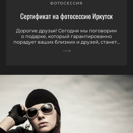
ФОТОСЕССИЯ
Сертификат на фотосессию Иркутск
Дорогие друзья! Сегодня мы поговорим
о подарке, который гарантированно
порадует ваших близких и друзей, станет...